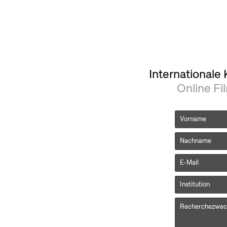
Internationale
Online Fi